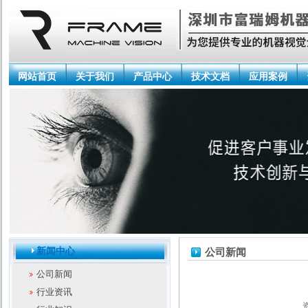
网站首页
关于我们
产品中心
技术文档
应用案例
新闻中心
公司新闻
公司新闻
行业资讯