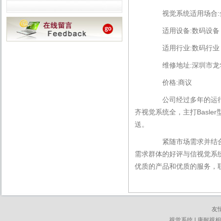
视觉系统适用场合:
适用设备:数码设备
适用行业:数码行业
维修地址:深圳市龙华
价格:商议
公司经过多年的运行发
齐视觉系统全，主打Basl
送。
紧随市场需求并结合众
需求群体的好评与信视觉系统
优质的产品和优质的服务，联系
友
视觉系统
|
康耐视相