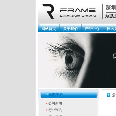
网站首页
关于我们
产品中心
技术
新闻中心
公
公司新闻
行业资讯