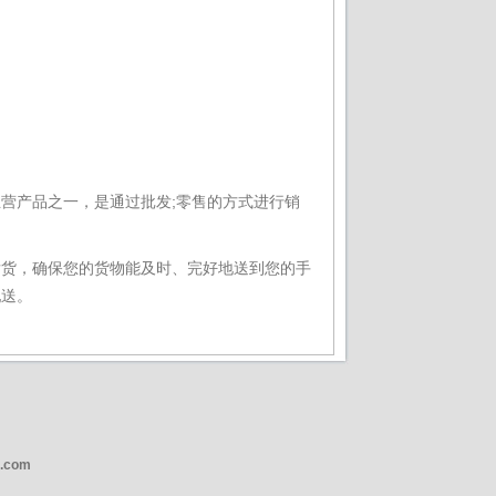
产品之一，是通过批发;零售的方式进行销
货，确保您的货物能及时、完好地送到您的手
配送。
e.com