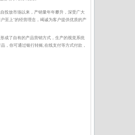
自投放市场以来，产销量年年攀升，深受广大
用户至上”的经营理念，竭诚为客户提供优质的产
已形成了自有的产品营销方式，生产的视觉系统
的产品，你可通过银行转账;在线支付等方式付款，