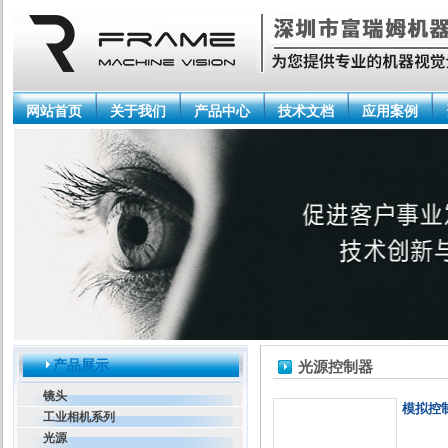
网站首页
关于我们
产品中心
技术文档
应用案例
产品展示
光源控制器
镜头
模拟控
工业相机系列
光源