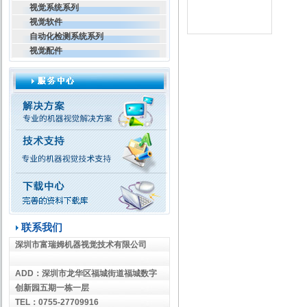
视觉系统系列
视觉软件
自动化检测系统系列
视觉配件
联系我们
深圳市富瑞姆机器视觉技术有限公司
ADD
：
深圳市龙华区福城街道福城数字
创新园五期一栋一层
TEL
：
0755-27709916